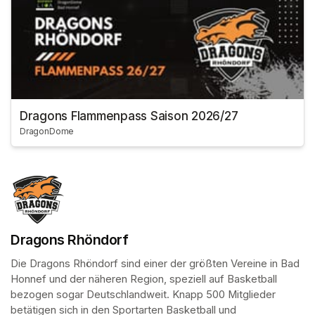
Dragons Flammenpass Saison 2026/27
DragonDome
Dragons Rhöndorf
Die Dragons Rhöndorf sind einer der größten Vereine in Bad 
Honnef und der näheren Region, speziell auf Basketball 
bezogen sogar Deutschlandweit. Knapp 500 Mitglieder 
betätigen sich in den Sportarten Basketball und 