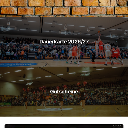
Dauerkarte 2026/27
Gutscheine